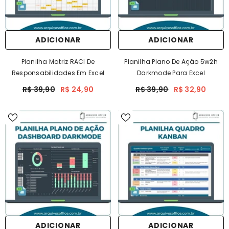
ADICIONAR
ADICIONAR
Planilha Matriz RACI De
Planilha Plano De Ação 5w2h
Responsabilidades Em Excel
Darkmode Para Excel
R$ 39,90
R$ 24,90
R$ 39,90
R$ 32,90
ADICIONAR
ADICIONAR