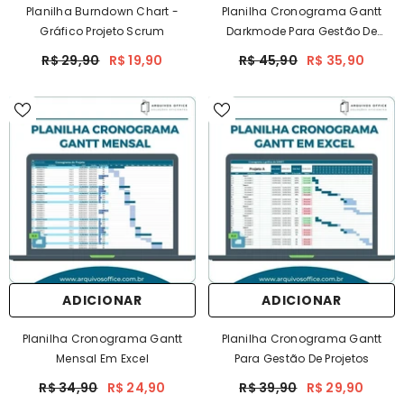
Planilha Burndown Chart -
Planilha Cronograma Gantt
Gráfico Projeto Scrum
Darkmode Para Gestão De
Projetos
R$ 29,90
R$ 19,90
R$ 45,90
R$ 35,90
ADICIONAR
ADICIONAR
Planilha Cronograma Gantt
Planilha Cronograma Gantt
Mensal Em Excel
Para Gestão De Projetos
R$ 34,90
R$ 24,90
R$ 39,90
R$ 29,90