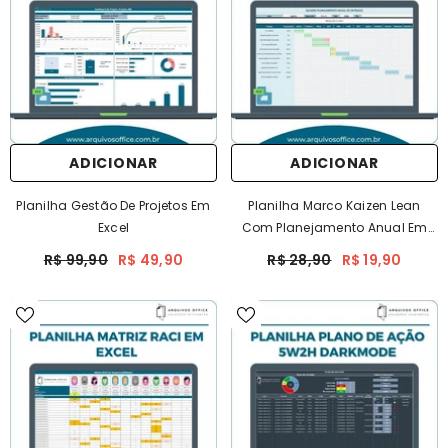
ADICIONAR
ADICIONAR
Planilha Gestão De Projetos Em
Planilha Marco Kaizen Lean
Excel
Com Planejamento Anual Em
Excel
R$ 99,90
R$ 49,90
R$ 28,90
R$ 19,90