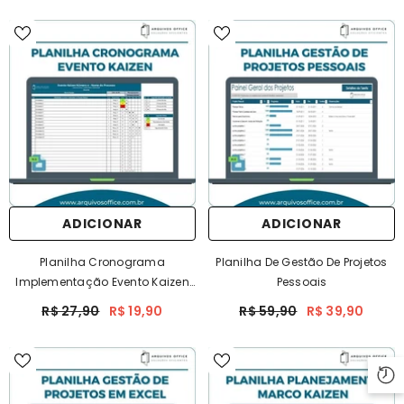
ADICIONAR
ADICIONAR
Planilha Cronograma
Planilha De Gestão De Projetos
Implementação Evento Kaizen
Pessoais
Em Excel
R$ 27,90
R$ 19,90
R$ 59,90
R$ 39,90