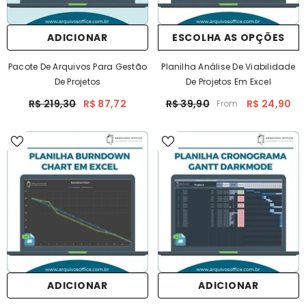
ADICIONAR
ESCOLHA AS OPÇÕES
Pacote De Arquivos Para Gestão
Planilha Análise De Viabilidade
De Projetos
De Projetos Em Excel
R$ 219,30
R$ 87,72
R$ 39,90
R$ 24,90
From
ADICIONAR
ADICIONAR