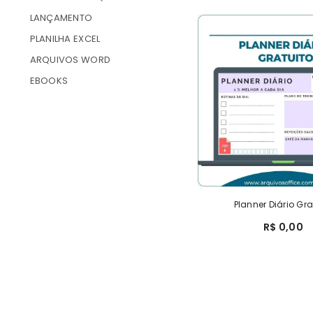
LANÇAMENTO
PLANILHA EXCEL
ARQUIVOS WORD
EBOOKS
Planner Diário Gra
R$ 0,00