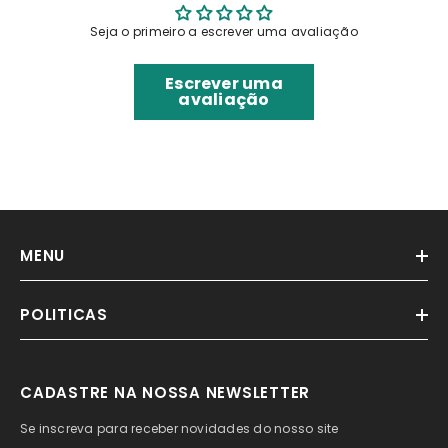
Seja o primeiro a escrever uma avaliação
Escrever uma
avaliação
MENU
POLITICAS
CADASTRE NA NOSSA NEWSLETTER
Se inscreva para receber novidades do nosso site