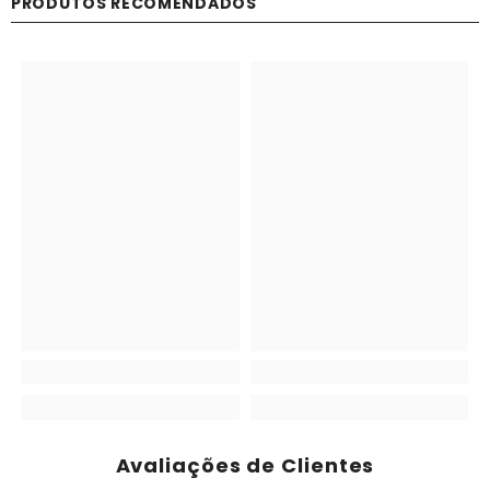
PRODUTOS RECOMENDADOS
Avaliações de Clientes