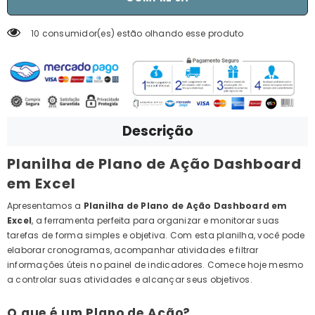
10 consumidor(es) estão olhando esse produto
Descrição
Planilha de Plano de Ação Dashboard
em Excel
Apresentamos a
Planilha de Plano de Ação Dashboard em
Excel
, a ferramenta perfeita para organizar e monitorar suas
tarefas de forma simples e objetiva. Com esta planilha, você pode
elaborar cronogramas, acompanhar atividades e filtrar
informações úteis no painel de indicadores. Comece hoje mesmo
a controlar suas atividades e alcançar seus objetivos.
O que é um Plano de Ação?