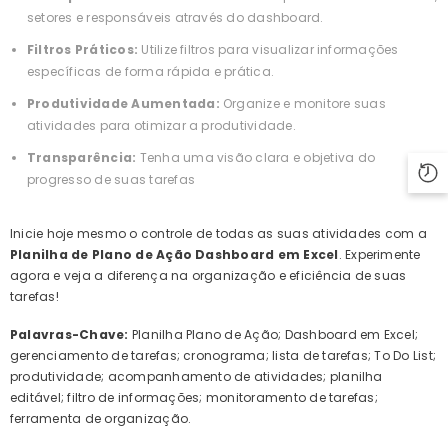
setores e responsáveis através do dashboard.
Filtros Práticos:
Utilize filtros para visualizar informações
específicas de forma rápida e prática.
Produtividade Aumentada:
Organize e monitore suas
atividades para otimizar a produtividade.
Transparência:
Tenha uma visão clara e objetiva do
progresso de suas tarefas
Inicie hoje mesmo o controle de todas as suas atividades com a
Planilha de Plano de Ação Dashboard em Excel
. Experimente
agora e veja a diferença na organização e eficiência de suas
tarefas!
Palavras-Chave:
Planilha Plano de Ação; Dashboard em Excel;
gerenciamento de tarefas; cronograma; lista de tarefas; To Do List;
produtividade; acompanhamento de atividades; planilha
editável; filtro de informações; monitoramento de tarefas;
ferramenta de organização.