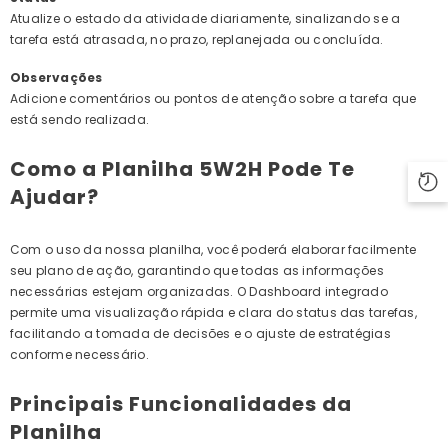
Atualize o estado da atividade diariamente, sinalizando se a
tarefa está atrasada, no prazo, replanejada ou concluída.
Observações
Adicione comentários ou pontos de atenção sobre a tarefa que
está sendo realizada.
Como a Planilha 5W2H Pode Te
Ajudar?
Com o uso da nossa planilha, você poderá elaborar facilmente
seu plano de ação, garantindo que todas as informações
necessárias estejam organizadas. O Dashboard integrado
permite uma visualização rápida e clara do status das tarefas,
facilitando a tomada de decisões e o ajuste de estratégias
conforme necessário.
Principais Funcionalidades da
Planilha