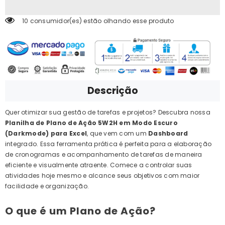
10 consumidor(es) estão olhando esse produto
Descrição
Quer otimizar sua gestão de tarefas e projetos? Descubra nossa
Planilha de Plano de Ação 5W2H em Modo Escuro
(Darkmode) para Excel
, que vem com um
Dashboard
integrado. Essa ferramenta prática é perfeita para a elaboração
de cronogramas e acompanhamento de tarefas de maneira
eficiente e visualmente atraente. Comece a controlar suas
atividades hoje mesmo e alcance seus objetivos com maior
facilidade e organização.
O que é um Plano de Ação?