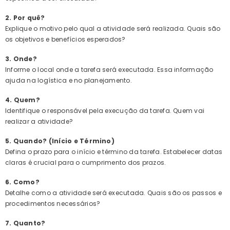
2. Por quê?
Explique o motivo pelo qual a atividade será realizada. Quais são
os objetivos e benefícios esperados?
3. Onde?
Informe o local onde a tarefa será executada. Essa informação
ajuda na logística e no planejamento.
4. Quem?
Identifique o responsável pela execução da tarefa. Quem vai
realizar a atividade?
5. Quando? (Início e Término)
Defina o prazo para o início e término da tarefa. Estabelecer datas
claras é crucial para o cumprimento dos prazos.
6. Como?
Detalhe como a atividade será executada. Quais são os passos e
procedimentos necessários?
7. Quanto?