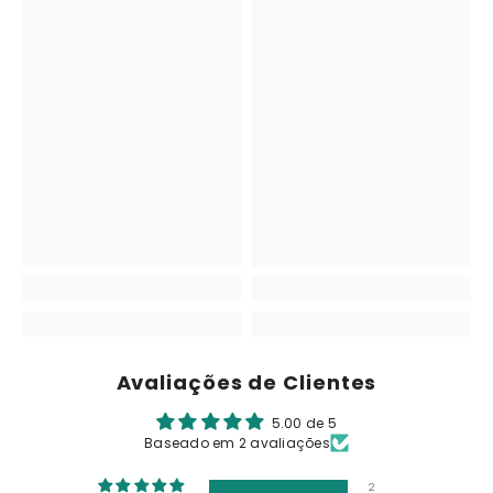
Avaliações de Clientes
5.00 de 5
Baseado em 2 avaliações
2