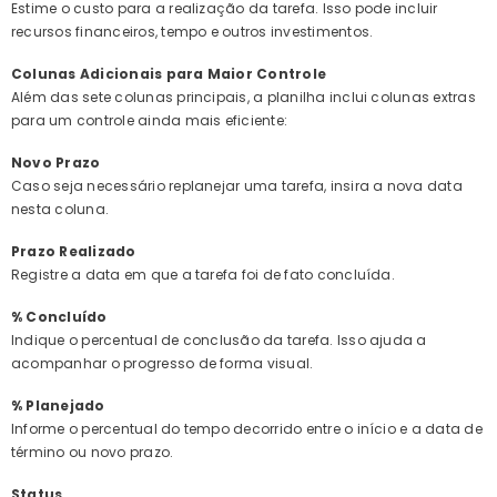
Estime o custo para a realização da tarefa. Isso pode incluir
recursos financeiros, tempo e outros investimentos.
Colunas Adicionais para Maior Controle
Além das sete colunas principais, a planilha inclui colunas extras
para um controle ainda mais eficiente:
Novo Prazo
Caso seja necessário replanejar uma tarefa, insira a nova data
nesta coluna.
Prazo Realizado
Registre a data em que a tarefa foi de fato concluída.
% Concluído
Indique o percentual de conclusão da tarefa. Isso ajuda a
acompanhar o progresso de forma visual.
% Planejado
Informe o percentual do tempo decorrido entre o início e a data de
término ou novo prazo.
Status