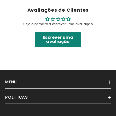
Avaliações de Clientes
Seja o primeiro a escrever uma avaliação
Escrever uma
avaliação
MENU
POLITICAS