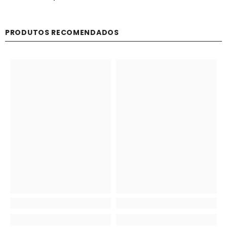
PRODUTOS RECOMENDADOS