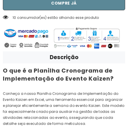
COMPRE JÁ
10 consumidor(es) estão olhando esse produto
Descrição
O que é a Planilha Cronograma de
Implementação do Evento Kaizen?
Conheça a nossa Planilha Cronograma de Implementação do
Evento Kaizen em Excel, uma ferramenta essencial para organizar
e planejar eficientemente a semana do evento Kaizen. Este modelo
foi especialmente criado para auxiliar na gestão de todas as
atividades relacionadas ao evento, assegurando que cada
detalhe seja executado de forma meticulosa.