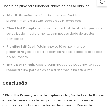
Confira as principais funcionalidades da nossa planilha:
Fácil Utilização:
Interface intuitiva que facilita o
preenchimento e a atualização das informações.
Checklist Completo:
Inclui um checklist detalhado que pode
ser utilizado imediatamente, sem necessidade de ajustes
complexos.
Planilha Editável:
Totalmente editável, permitindo
personalizações de acordo com as necessidades específicas
do seu evento.
Envio por E-mail:
Após a confirmação do pagamento, você
receberá o link para download diretamente no seu e-mail.
Conclusão
A
Planilha Cronograma de Implementação do Evento Kaizen
é uma ferramenta poderosa para quem deseja organizar e
acompanhar todas as atividades de um evento Kaizen de