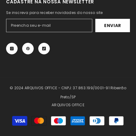
CADASTRE NA NOSSA NEWSLETTER
Se inscreva para receber novidades do nosso site
ENVIAR
© 2024 ARQUIVOS OFFICE - CNPJ: 37.863.199/0001-91 Ribeirão
Preto/SP
ARQUIVOS OFFICE
Formas
de
pagamento