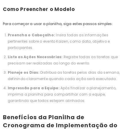
Como Preencher o Modelo
Para começar a usar a planilha, siga estes passos simples:
Preencha o Cabeçalho:
Insira todas as informações
pertinentes sobre o evento Kaizen, como data, objetivo e
participantes.
Liste as Ações Necessárias:
Registre todas as tarefas que
precisam ser realizadas ao longo do evento.
Planeje os Dias:
Distribua as tarefas pelos dias da semana,
definindo claramente quando cada ação será executada.
Impressão para a Equipe:
Após finalizar o planejamento,
imprima a planilha para compartilhar com a equipe,
garantindo que todos estejam alinhados.
Benefícios da Planilha de
Cronograma de Implementação do