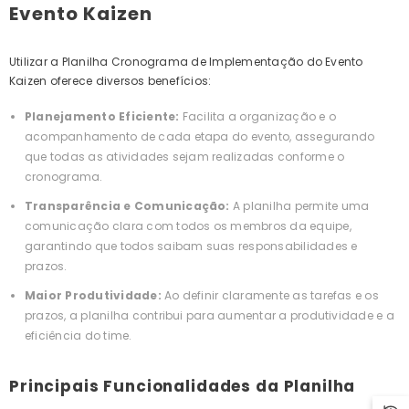
Evento Kaizen
Utilizar a Planilha Cronograma de Implementação do Evento
Kaizen oferece diversos benefícios:
Planejamento Eficiente:
Facilita a organização e o
acompanhamento de cada etapa do evento, assegurando
que todas as atividades sejam realizadas conforme o
cronograma.
Transparência e Comunicação:
A planilha permite uma
comunicação clara com todos os membros da equipe,
garantindo que todos saibam suas responsabilidades e
prazos.
Maior Produtividade:
Ao definir claramente as tarefas e os
prazos, a planilha contribui para aumentar a produtividade e a
eficiência do time.
Principais Funcionalidades da Planilha