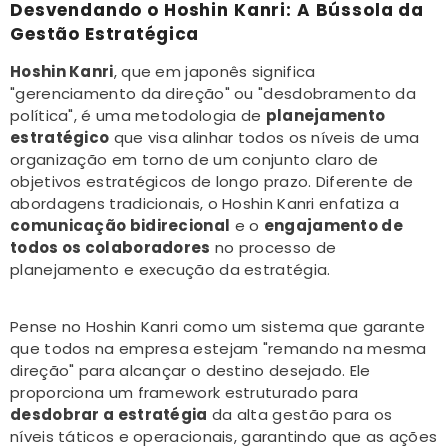
Desvendando o Hoshin Kanri: A Bússola da
Gestão Estratégica
Hoshin Kanri
, que em japonês significa
"gerenciamento da direção" ou "desdobramento da
política", é uma metodologia de
planejamento
estratégico
que visa alinhar todos os níveis de uma
organização em torno de um conjunto claro de
objetivos estratégicos de longo prazo. Diferente de
abordagens tradicionais, o Hoshin Kanri enfatiza a
comunicação bidirecional
e o
engajamento de
todos os colaboradores
no processo de
planejamento e execução da estratégia.
Pense no Hoshin Kanri como um sistema que garante
que todos na empresa estejam "remando na mesma
direção" para alcançar o destino desejado. Ele
proporciona um framework estruturado para
desdobrar a estratégia
da alta gestão para os
níveis táticos e operacionais, garantindo que as ações