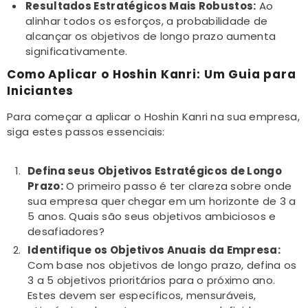
Resultados Estratégicos Mais Robustos:
Ao
alinhar todos os esforços, a probabilidade de
alcançar os objetivos de longo prazo aumenta
significativamente.
Como Aplicar o Hoshin Kanri: Um Guia para
Iniciantes
Para começar a aplicar o Hoshin Kanri na sua empresa,
siga estes passos essenciais:
Defina seus Objetivos Estratégicos de Longo
Prazo:
O primeiro passo é ter clareza sobre onde
sua empresa quer chegar em um horizonte de 3 a
5 anos. Quais são seus objetivos ambiciosos e
desafiadores?
Identifique os Objetivos Anuais da Empresa:
Com base nos objetivos de longo prazo, defina os
3 a 5 objetivos prioritários para o próximo ano.
Estes devem ser específicos, mensuráveis,