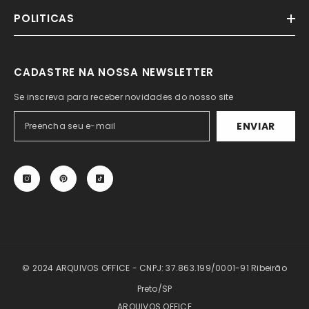
POLITICAS
CADASTRE NA NOSSA NEWSLETTER
Se inscreva para receber novidades do nosso site
ENVIAR
© 2024 ARQUIVOS OFFICE - CNPJ: 37.863.199/0001-91 Ribeirão
Preto/SP
ARQUIVOS OFFICE