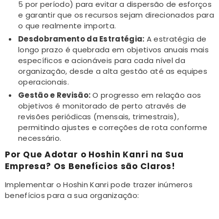
5 por período) para evitar a dispersão de esforços
e garantir que os recursos sejam direcionados para
o que realmente importa.
Desdobramento da Estratégia:
A estratégia de
longo prazo é quebrada em objetivos anuais mais
específicos e acionáveis para cada nível da
organização, desde a alta gestão até as equipes
operacionais.
Gestão e Revisão:
O progresso em relação aos
objetivos é monitorado de perto através de
revisões periódicas (mensais, trimestrais),
permitindo ajustes e correções de rota conforme
necessário.
Por Que Adotar o Hoshin Kanri na Sua
Empresa? Os Benefícios são Claros!
Implementar o Hoshin Kanri pode trazer inúmeros
benefícios para a sua organização: