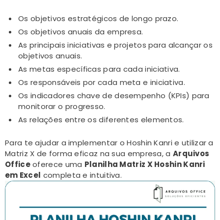
Os objetivos estratégicos de longo prazo.
Os objetivos anuais da empresa.
As principais iniciativas e projetos para alcançar os
objetivos anuais.
As metas específicas para cada iniciativa.
Os responsáveis por cada meta e iniciativa.
Os indicadores chave de desempenho (KPIs) para
monitorar o progresso.
As relações entre os diferentes elementos.
Para te ajudar a implementar o Hoshin Kanri e utilizar a
Matriz X de forma eficaz na sua empresa, a
Arquivos
Office
oferece uma
Planilha Matriz X Hoshin Kanri
em Excel
completa e intuitiva.