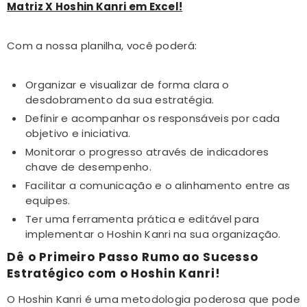
Matriz X Hoshin Kanri em Excel!
Com a nossa planilha, você poderá:
Organizar e visualizar de forma clara o
desdobramento da sua estratégia.
Definir e acompanhar os responsáveis por cada
objetivo e iniciativa.
Monitorar o progresso através de indicadores
chave de desempenho.
Facilitar a comunicação e o alinhamento entre as
equipes.
Ter uma ferramenta prática e editável para
implementar o Hoshin Kanri na sua organização.
Dê o Primeiro Passo Rumo ao Sucesso
Estratégico com o Hoshin Kanri!
O Hoshin Kanri é uma metodologia poderosa que pode