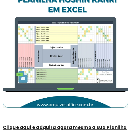
Clique aqui e adquira agora mesmo a sua Planilha