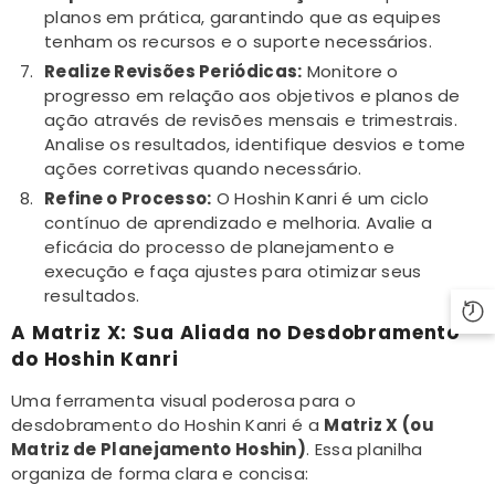
planos em prática, garantindo que as equipes
tenham os recursos e o suporte necessários.
Realize Revisões Periódicas:
Monitore o
progresso em relação aos objetivos e planos de
ação através de revisões mensais e trimestrais.
Analise os resultados, identifique desvios e tome
ações corretivas quando necessário.
Refine o Processo:
O Hoshin Kanri é um ciclo
contínuo de aprendizado e melhoria. Avalie a
eficácia do processo de planejamento e
execução e faça ajustes para otimizar seus
resultados.
A Matriz X: Sua Aliada no Desdobramento
do Hoshin Kanri
Uma ferramenta visual poderosa para o
desdobramento do Hoshin Kanri é a
Matriz X (ou
Matriz de Planejamento Hoshin)
. Essa planilha
organiza de forma clara e concisa: