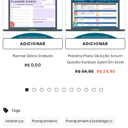
ADICIONAR
ADICIONAR
Planner Diário Gratuito
Planilha Plano De Ação Scrum
Quadro Kanban Sprint Em Excel
R$ 0,00
R$ 34,90
R$ 24,90
Tags:
liderança
Planejamento
Planejamento Estratégico