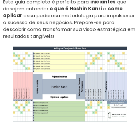
Este guia completo é perfeito para
iniciantes
que
desejam entender
o que é Hoshin Kanri
e
como
aplicar
essa poderosa metodologia para impulsionar
o sucesso de seus negócios. Prepare-se para
descobrir como transformar sua visão estratégica em
resultados tangíveis!