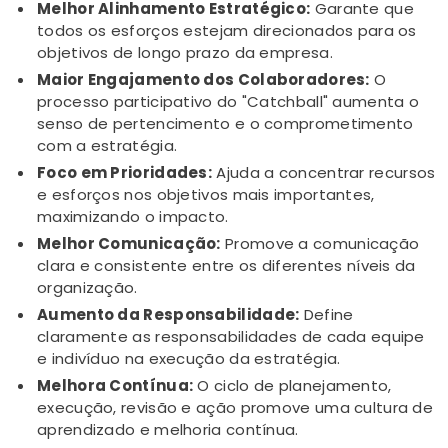
Melhor Alinhamento Estratégico:
Garante que
todos os esforços estejam direcionados para os
objetivos de longo prazo da empresa.
Maior Engajamento dos Colaboradores:
O
processo participativo do "Catchball" aumenta o
senso de pertencimento e o comprometimento
com a estratégia.
Foco em Prioridades:
Ajuda a concentrar recursos
e esforços nos objetivos mais importantes,
maximizando o impacto.
Melhor Comunicação:
Promove a comunicação
clara e consistente entre os diferentes níveis da
organização.
Aumento da Responsabilidade:
Define
claramente as responsabilidades de cada equipe
e indivíduo na execução da estratégia.
Melhora Contínua:
O ciclo de planejamento,
execução, revisão e ação promove uma cultura de
aprendizado e melhoria contínua.