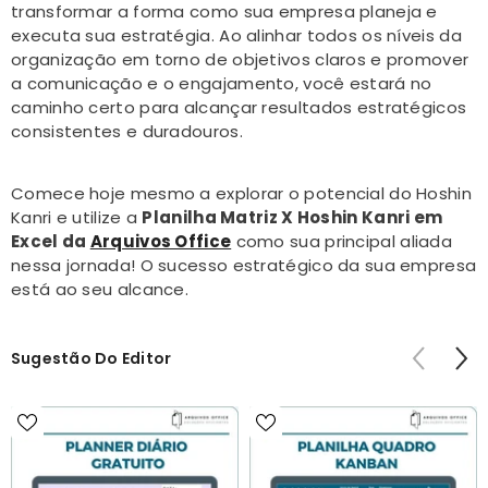
transformar a forma como sua empresa planeja e
executa sua estratégia. Ao alinhar todos os níveis da
organização em torno de objetivos claros e promover
a comunicação e o engajamento, você estará no
caminho certo para alcançar resultados estratégicos
consistentes e duradouros.
Comece hoje mesmo a explorar o potencial do Hoshin
Kanri e utilize a
Planilha Matriz X Hoshin Kanri em
Excel da
Arquivos Office
como sua principal aliada
nessa jornada! O sucesso estratégico da sua empresa
está ao seu alcance.
Sugestão Do Editor