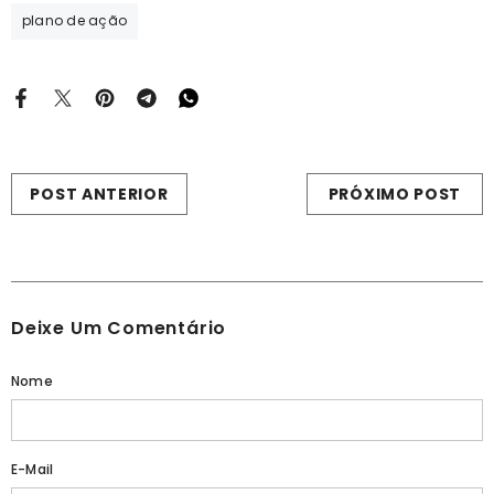
plano de ação
POST ANTERIOR
PRÓXIMO POST
Deixe Um Comentário
Nome
E-Mail