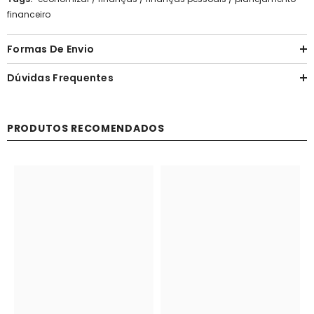
financeiro
Formas De Envio
Dúvidas Frequentes
PRODUTOS RECOMENDADOS