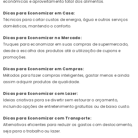
econômicas e aproveitamento total dos alimentos.
Dicas para Economizar em Casa:
Técnicas para cortar custos de energia, água e outros serviços
domésticos, mantendo o conforto.
Dicas para Economizar no Mercado:
Truques para economizar em suas compras de supermercado,
desde a escolha dos produtos até a utilização de cupons e
promoções.
Dicas para Economizar em Compras:
Métodos para fazer compras inteligentes, gastar menos e ainda
assim adquirir produtos de qualidade.
Dicas para Economizar com Lazer:
Ideias criativas para se divertir sem estourar o orçamento,
incluindo opções de entretenimento gratuitas ou de baixo custo.
Dicas para Economizar com Transporte:
Alternativas eficientes para reduzir os gastos com deslocamento,
seja para o trabalho ou lazer.