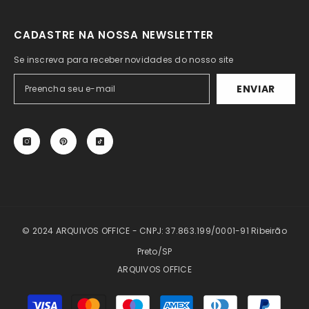
CADASTRE NA NOSSA NEWSLETTER
Se inscreva para receber novidades do nosso site
ENVIAR
© 2024 ARQUIVOS OFFICE - CNPJ: 37.863.199/0001-91 Ribeirão
Preto/SP
ARQUIVOS OFFICE
Formas