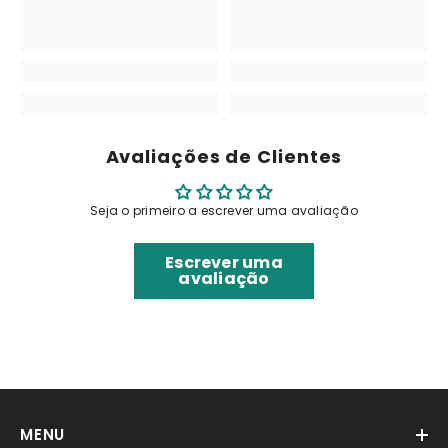
Avaliações de Clientes
Seja o primeiro a escrever uma avaliação
Escrever uma
avaliação
MENU