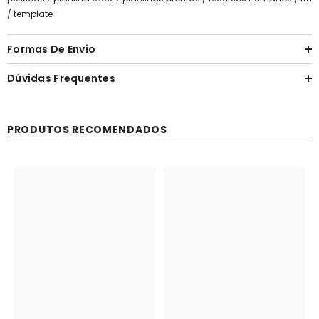
/
template
Formas De Envio
Dúvidas Frequentes
PRODUTOS RECOMENDADOS