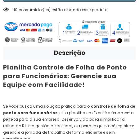
10 consumidor(es) estão olhando esse produto
Descrição
Planilha Controle de Folha de Ponto
para Funcionários: Gerencie sua
Equipe com Facilidade!
Se você busca uma solução prática para o
controle de folha de
ponto para funcionários
, esta planilha em Excel é a ferramenta
perfeita para a sua empresa. Desenvolvida para simplificar a
rotina do RH e a gestão de pessoal, ela permite que você registre e
gerencie a jornada de trabalho de forma eficiente e sem
complicação.