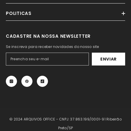
POLITICAS
CADASTRE NA NOSSA NEWSLETTER
Se inscreva para receber novidades do nosso site
ENVIAR
© 2024 ARQUIVOS OFFICE - CNPJ: 37.863.199/0001-91 Ribeirão
Preto/SP