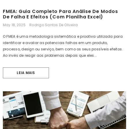
FMEA: Guia Completo Para Análise De Modos
De Falha E Efeitos (Com Planilha Excel)
May 18, 2025
Rodrigo Santos De Oliveira
O FMEA é uma metodologia sistemática e proativa utilizada para
identificar e avaliar as potenciais falhas em um produto,
processo, design ou serviço, bem como os seus possíveis efeitos.
Ao invés de reagir aos problemas depois que eles...
LEIA MAIS
ADICIONAR
ADICIONAR