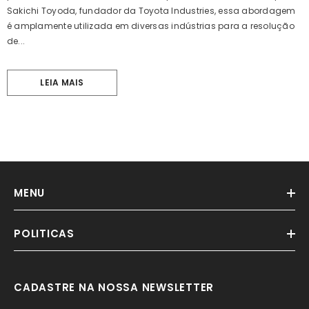
Sakichi Toyoda, fundador da Toyota Industries, essa abordagem
é amplamente utilizada em diversas indústrias para a resolução
de...
LEIA MAIS
MENU
POLITICAS
CADASTRE NA NOSSA NEWSLETTER