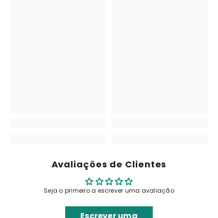
Avaliações de Clientes
Seja o primeiro a escrever uma avaliação
Escrever uma