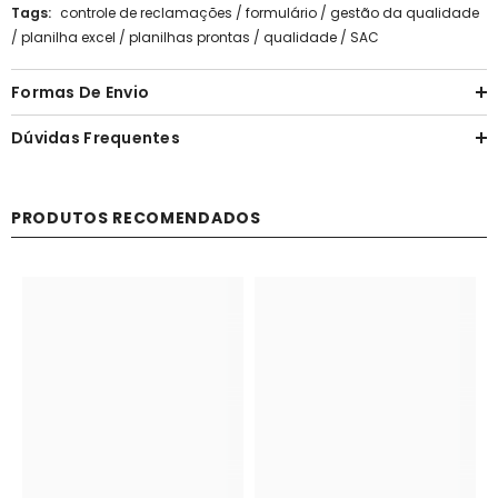
Tags:
controle de reclamações
/
formulário
/
gestão da qualidade
/
planilha excel
/
planilhas prontas
/
qualidade
/
SAC
Formas De Envio
Dúvidas Frequentes
PRODUTOS RECOMENDADOS