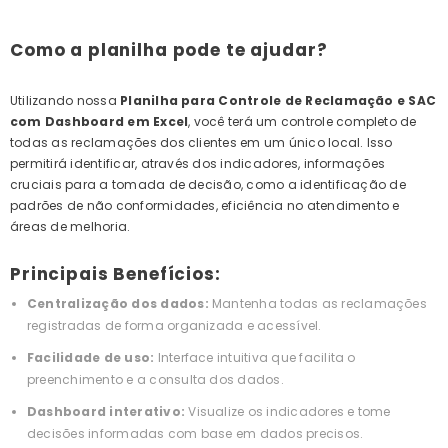
Como a planilha pode te ajudar?
Utilizando nossa
Planilha para Controle de Reclamação e SAC
com Dashboard em Excel
, você terá um controle completo de
todas as reclamações dos clientes em um único local. Isso
permitirá identificar, através dos indicadores, informações
cruciais para a tomada de decisão, como a identificação de
padrões de não conformidades, eficiência no atendimento e
áreas de melhoria.
Principais Benefícios:
Centralização dos dados:
Mantenha todas as reclamações
registradas de forma organizada e acessível.
Facilidade de uso:
Interface intuitiva que facilita o
preenchimento e a consulta dos dados.
Dashboard interativo:
Visualize os indicadores e tome
decisões informadas com base em dados precisos.