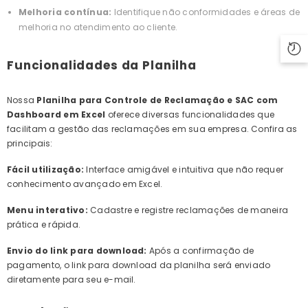
Melhoria contínua:
Identifique não conformidades e áreas de
melhoria no atendimento ao cliente.
Funcionalidades da Planilha
Nossa
Planilha para Controle de Reclamação e SAC com
Dashboard em Excel
oferece diversas funcionalidades que
facilitam a gestão das reclamações em sua empresa. Confira as
principais:
Fácil utilização:
Interface amigável e intuitiva que não requer
conhecimento avançado em Excel.
Menu interativo:
Cadastre e registre reclamações de maneira
prática e rápida.
Envio do link para download:
Após a confirmação de
pagamento, o link para download da planilha será enviado
diretamente para seu e-mail.