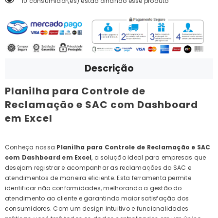
10 consumidor(es) estão olhando esse produto
Descrição
Planilha para Controle de
Reclamação e SAC com Dashboard
em Excel
Conheça nossa
Planilha para Controle de Reclamação e SAC
com Dashboard em Excel
, a solução ideal para empresas que
desejam registrar e acompanhar as reclamações do SAC e
atendimentos de maneira eficiente. Esta ferramenta permite
identificar não conformidades, melhorando a gestão do
atendimento ao cliente e garantindo maior satisfação dos
consumidores. Com um design intuitivo e funcionalidades