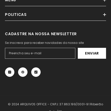
POLITICAS
CADASTRE NA NOSSA NEWSLETTER
Se inscreva para receber novidades do nosso site
ENVIAR
© 2024 ARQUIVOS OFFICE - CNPJ: 37.863.199/0001-91 Ribeirão