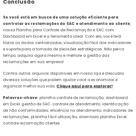
Conclusão
Se você está em busca de uma solução eficiente para
controlar as reclamações do SAC e atendimento ao cliente
,
nossa Planilha para Controle de Reclamação e SAC com
Dashboard em Excel é a ferramenta ideal. Com ela, você terá
todos os dados centralizados, visualização fácil dos indicadores
e suporte para a tomada de decisões estratégicas. Não perca
tempo, adquira agora mesmo e melhore a gestão das
reclamações em sua empresa!
Confira outros arquivos disponíveis em nossa loja e descubra
diversas soluções que podem ajudar você a economizar e
organizar melhor sua vida.
Clique aqui para explorar!
Palavras-chave:
planilha controle de reclamação; dashboard
em Excel; gestão de SAC; controle de atendimento; identificação
de não conformidades; eficiência no atendimento; indicadores de
reclamações; planilha fácil utilização; download planilha Excel;
controle reclamação clientes