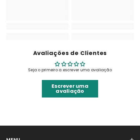
Avaliações de Clientes
Seja o primeiro a escrever uma avaliação
Escrever uma
avaliação
MENU