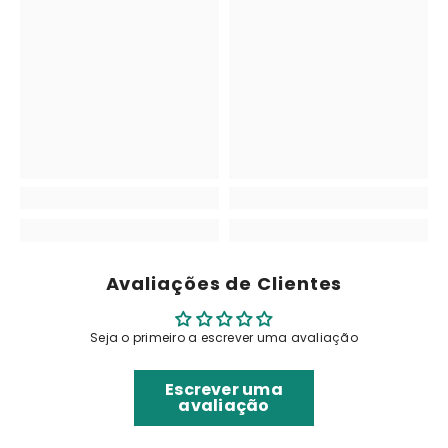
Avaliações de Clientes
Seja o primeiro a escrever uma avaliação
Escrever uma
avaliação