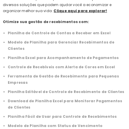
diversas soluções que podem ajudar você a economizar e
organizar melhor sua vida.
Clique aqui para explorar!
Otimize sua gestão de recebimentos com:
Planilha de Controle de Contas a Receber em Excel
Modelo de Planilha para Gerenciar Recebimentos de
Clientes
Planilha Excel para Acompanhamento de Pagamentos
Controle de Recebíveis com Alerta de Cores em Excel
Ferramenta de Gestão de Recebimento para Pequenas
Empresas
Planilha Editável de Controle de Recebimento de Clientes
Download de Planilha Excel para Monitorar Pagamentos
de Clientes
Planilha Fácil de Usar para Controle de Recebimentos
Modelo de Planilha com Status de Vencimento