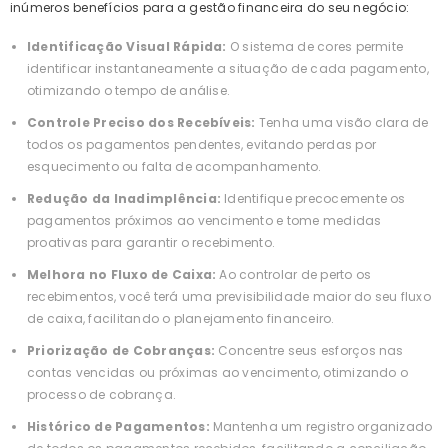
inúmeros benefícios para a gestão financeira do seu negócio:
Identificação Visual Rápida:
O sistema de cores permite
identificar instantaneamente a situação de cada pagamento,
otimizando o tempo de análise.
Controle Preciso dos Recebíveis:
Tenha uma visão clara de
todos os pagamentos pendentes, evitando perdas por
esquecimento ou falta de acompanhamento.
Redução da Inadimplência:
Identifique precocemente os
pagamentos próximos ao vencimento e tome medidas
proativas para garantir o recebimento.
Melhora no Fluxo de Caixa:
Ao controlar de perto os
recebimentos, você terá uma previsibilidade maior do seu fluxo
de caixa, facilitando o planejamento financeiro.
Priorização de Cobranças:
Concentre seus esforços nas
contas vencidas ou próximas ao vencimento, otimizando o
processo de cobrança.
Histórico de Pagamentos:
Mantenha um registro organizado