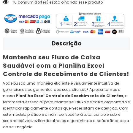
10 consumidor(es) estão olhando esse produto
Descrição
Mantenha seu Fluxo de Caixa
Saudável com a Planilha Excel
Controle de Recebimento de Clientes!
Você busca uma maneira eficiente e visualmente intuitiva de
gerenciar os pagamentos dos seus clientes? Apresentamos a
nossa
Planilha Excel Controle de Recebimento de Clientes
, a
ferramenta essencial para manter seu fluxo de caixa organizado e
identificar rapidamente contas que necessitam de atenção. Com
este modelo prático e dinâmico, você terá total controle sobre
seus recebíveis, evitando atrasos e garantindo a saúde financeira
do seu negócio.