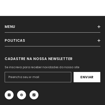
MENU
POLITICAS
CADASTRE NA NOSSA NEWSLETTER
Se inscreva para receber novidades do nosso site
ENVIAR