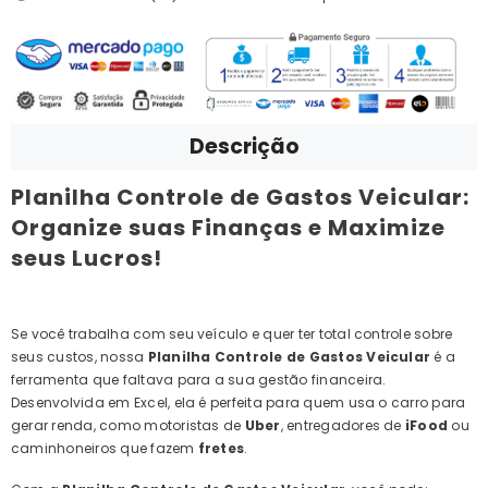
Descrição
Planilha Controle de Gastos Veicular:
Organize suas Finanças e Maximize
seus Lucros!
Se você trabalha com seu veículo e quer ter total controle sobre
seus custos, nossa
Planilha Controle de Gastos Veicular
é a
ferramenta que faltava para a sua gestão financeira.
Desenvolvida em Excel, ela é perfeita para quem usa o carro para
gerar renda, como motoristas de
Uber
, entregadores de
iFood
ou
caminhoneiros que fazem
fretes
.