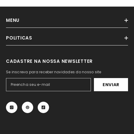
MENU
POLITICAS
CADASTRE NA NOSSA NEWSLETTER
Se inscreva para receber novidades do nosso site
ENVIAR