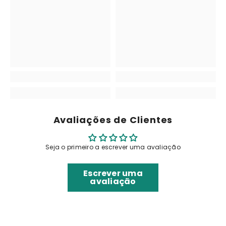
Avaliações de Clientes
Seja o primeiro a escrever uma avaliação
Escrever uma
avaliação