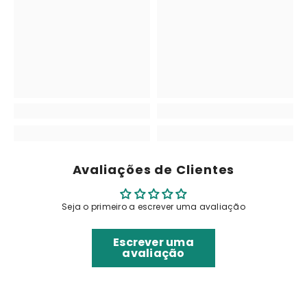
Avaliações de Clientes
Seja o primeiro a escrever uma avaliação
Escrever uma
avaliação