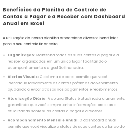
Benefícios da Planilha de Controle de
Contas a Pagar e a Receber com Dashboard
Anual em Excel
A utilização da nossa planilha proporciona diversos benefícios
para o seu controle financeiro:
Organização:
Mantenha todas as suas contas a pagar e a
receber organizadas em um único lugar, facilitando o
acompanhamento e a gestão financeira.
Alertas Visuais:
O sistema de cores permite que você
identifique rapidamente as contas próximas do vencimento,
ajudando a evitar atrasos nos pagamentos e recebimentos.
Atualização Diária:
A coluna Status é atualizada diariamente,
garantindo que você sempre tenha informações precisas e
atualizadas sobre suas contas a pagar e a receber.
Acompanhamento Mensal e Anual:
O dashboard anual
permite que você visualize o status de suas contas ao longo do