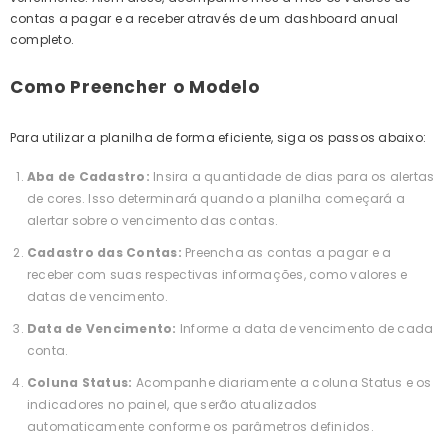
contas a pagar e a receber através de um dashboard anual
completo.
Como Preencher o Modelo
Para utilizar a planilha de forma eficiente, siga os passos abaixo:
Aba de Cadastro:
Insira a quantidade de dias para os alertas
de cores. Isso determinará quando a planilha começará a
alertar sobre o vencimento das contas.
Cadastro das Contas:
Preencha as contas a pagar e a
receber com suas respectivas informações, como valores e
datas de vencimento.
Data de Vencimento:
Informe a data de vencimento de cada
conta.
Coluna Status:
Acompanhe diariamente a coluna Status e os
indicadores no painel, que serão atualizados
automaticamente conforme os parâmetros definidos.