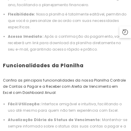
ano, facilitando o planejamento financeiro.
Flexibilidade:
Nossa planilha é totalmente editável, permitindo
que você a personalize de acordo com suas necessidades
específicas.
Acesso Imediato:
Após a confirmação do pagamento, você
receberá um link para download da planilha diretamente no
seu e-mail, garantindo acesso rápido e prático.
Funcionalidades da Planilha
Confira as principais funcionalidades da nossa Planilha Controle
de Contas a Pagar e a Receber com Alerta de Vencimento em
Excel com Dashboard Anual:
Fácil Utilização:
Interface amigável e intuitiva, facilitando o
uso até mesmo para quem não tem experiência com Excel.
Atualização Diária do Status de Vencimento:
Mantenha-se
sempre informado sobre o status das suas contas a pagar e a