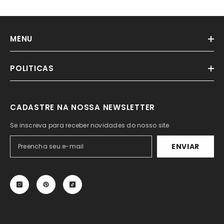
MENU
POLITICAS
CADASTRE NA NOSSA NEWSLETTER
Se inscreva para receber novidades do nosso site
ENVIAR