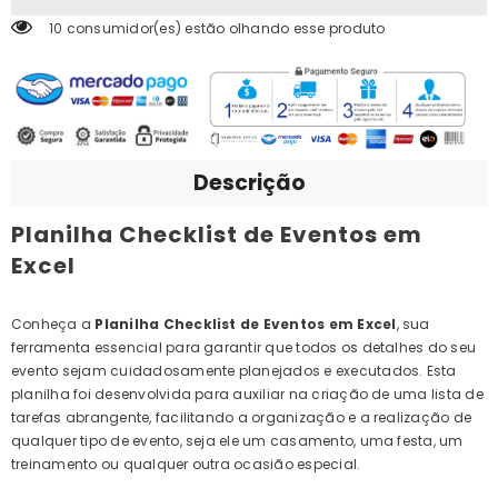
10 consumidor(es) estão olhando esse produto
Descrição
Planilha Checklist de Eventos em
Excel
Conheça a
Planilha Checklist de Eventos em Excel
, sua
ferramenta essencial para garantir que todos os detalhes do seu
evento sejam cuidadosamente planejados e executados. Esta
planilha foi desenvolvida para auxiliar na criação de uma lista de
tarefas abrangente, facilitando a organização e a realização de
qualquer tipo de evento, seja ele um casamento, uma festa, um
treinamento ou qualquer outra ocasião especial.