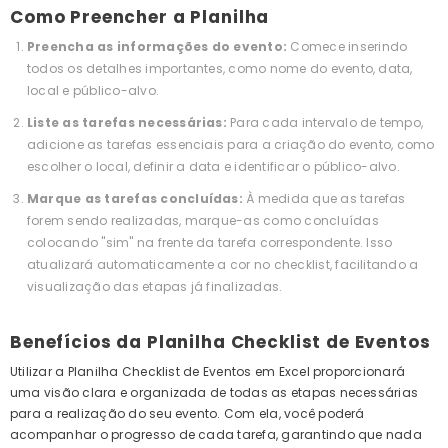
Como Preencher a Planilha
Preencha as informações do evento:
Comece inserindo
todos os detalhes importantes, como nome do evento, data,
local e público-alvo.
Liste as tarefas necessárias:
Para cada intervalo de tempo,
adicione as tarefas essenciais para a criação do evento, como
escolher o local, definir a data e identificar o público-alvo.
Marque as tarefas concluídas:
À medida que as tarefas
forem sendo realizadas, marque-as como concluídas
colocando "sim" na frente da tarefa correspondente. Isso
atualizará automaticamente a cor no checklist, facilitando a
visualização das etapas já finalizadas.
Benefícios da Planilha Checklist de Eventos
Utilizar a Planilha Checklist de Eventos em Excel proporcionará
uma visão clara e organizada de todas as etapas necessárias
para a realização do seu evento. Com ela, você poderá
acompanhar o progresso de cada tarefa, garantindo que nada