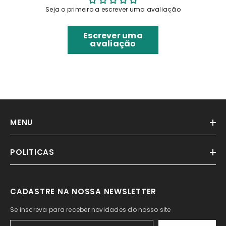
Seja o primeiro a escrever uma avaliação
Escrever uma
avaliação
MENU
POLITICAS
CADASTRE NA NOSSA NEWSLETTER
Se inscreva para receber novidades do nosso site