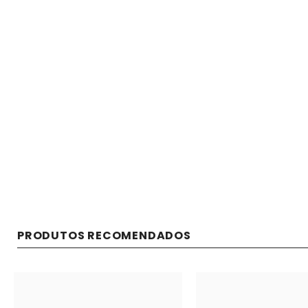
PRODUTOS RECOMENDADOS